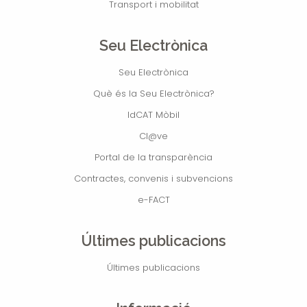
Transport i mobilitat
Seu Electrònica
Seu Electrònica
Què és la Seu Electrònica?
IdCAT Mòbil
Cl@ve
Portal de la transparència
Contractes, convenis i subvencions
e-FACT
Últimes publicacions
Últimes publicacions