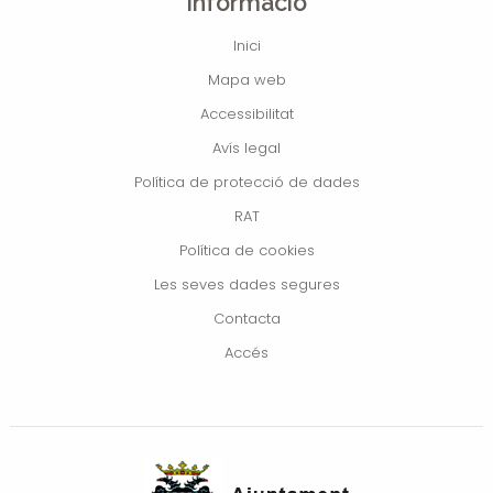
Informació
Inici
Mapa web
Accessibilitat
Avís legal
Política de protecció de dades
RAT
Política de cookies
Les seves dades segures
Contacta
Accés