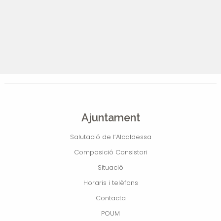
Ajuntament
Salutació de l’Alcaldessa
Composició Consistori
Situació
Horaris i telèfons
Contacta
POUM