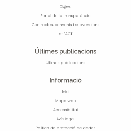
Cl@ve
Portal de la transparència
Contractes, convenis i subvencions
e-FACT
Últimes publicacions
Últimes publicacions
Informació
Inici
Mapa web
Accessibilitat
Avís legal
Política de protecció de dades