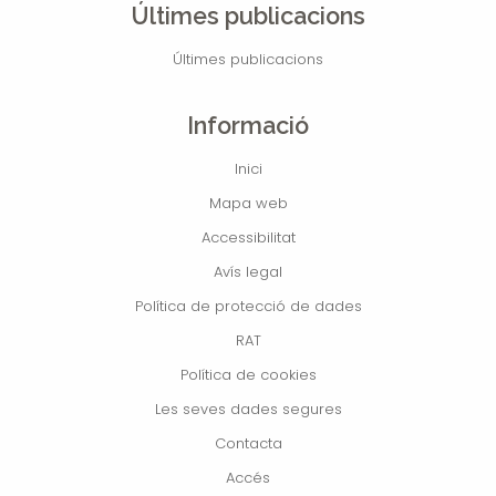
Últimes publicacions
Últimes publicacions
Informació
Inici
Mapa web
Accessibilitat
Avís legal
Política de protecció de dades
RAT
Política de cookies
Les seves dades segures
Contacta
Accés