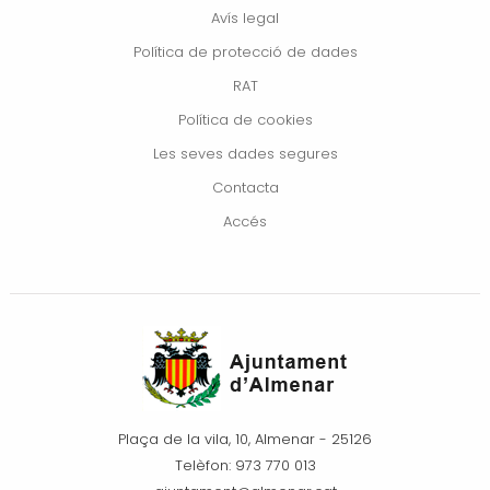
Avís legal
Política de protecció de dades
RAT
Política de cookies
Les seves dades segures
Contacta
Accés
Plaça de la vila, 10, Almenar - 25126
Telèfon: 973 770 013