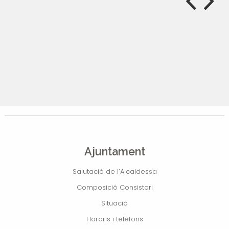
Ajuntament
Salutació de l’Alcaldessa
Composició Consistori
Situació
Horaris i telèfons