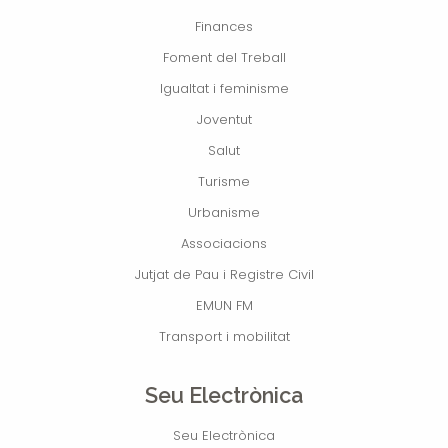
Finances
Foment del Treball
Igualtat i feminisme
Joventut
Salut
Turisme
Urbanisme
Associacions
Jutjat de Pau i Registre Civil
EMUN FM
Transport i mobilitat
Seu Electrònica
Seu Electrònica