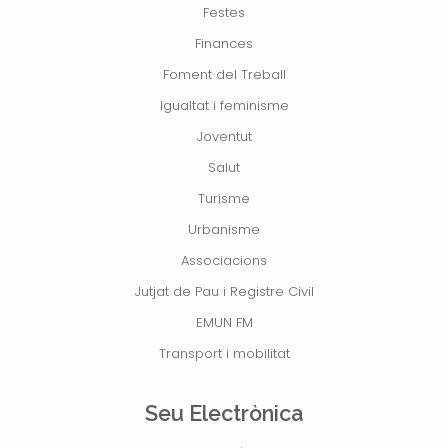
Festes
Finances
Foment del Treball
Igualtat i feminisme
Joventut
Salut
Turisme
Urbanisme
Associacions
Jutjat de Pau i Registre Civil
EMUN FM
Transport i mobilitat
Seu Electrònica