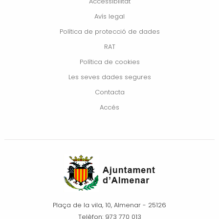
Accessibilitat
Avís legal
Política de protecció de dades
RAT
Política de cookies
Les seves dades segures
Contacta
Accés
Plaça de la vila, 10, Almenar - 25126
Telèfon: 973 770 013