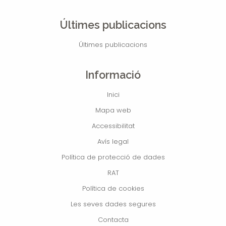
Últimes publicacions
Últimes publicacions
Informació
Inici
Mapa web
Accessibilitat
Avís legal
Política de protecció de dades
RAT
Política de cookies
Les seves dades segures
Contacta