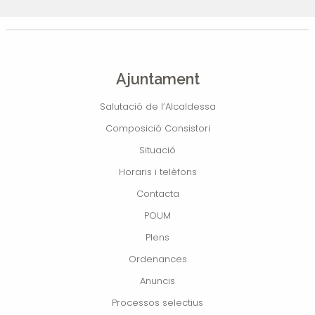
Ajuntament
Salutació de l’Alcaldessa
Composició Consistori
Situació
Horaris i telèfons
Contacta
POUM
Plens
Ordenances
Anuncis
Processos selectius