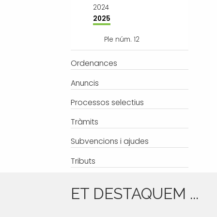
2024
2025
Ple núm. 12
Ordenances
Anuncis
Processos selectius
Tràmits
Subvencions i ajudes
Tributs
ET DESTAQUEM ...