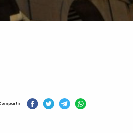
Compartir