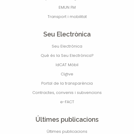
EMUN FM
Transport i mobilitat
Seu Electrònica
Seu Electrònica
Què és la Seu Electrònica?
IdCAT Mòbil
Cl@ve
Portal de la transparència
Contractes, convenis i subvencions
e-FACT
Últimes publicacions
Últimes publicacions