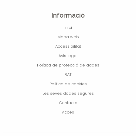
Informació
Inici
Mapa web
Accessibilitat
Avís legal
Política de protecció de dades
RAT
Política de cookies
Les seves dades segures
Contacta
Accés