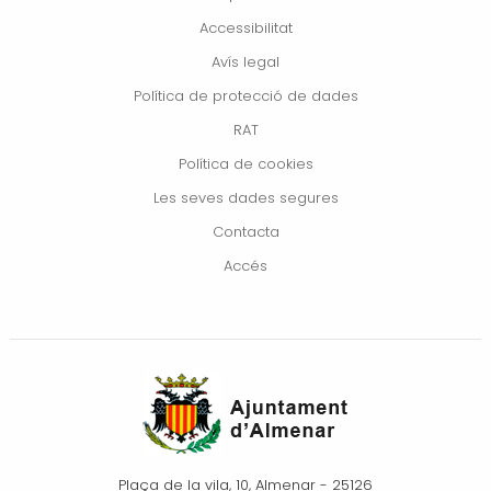
Accessibilitat
Avís legal
Política de protecció de dades
RAT
Política de cookies
Les seves dades segures
Contacta
Accés
Plaça de la vila, 10, Almenar - 25126