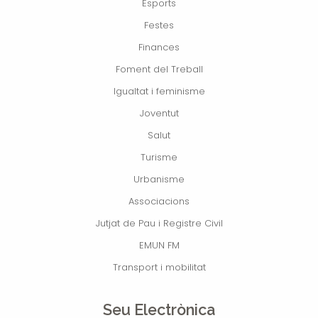
Esports
Festes
Finances
Foment del Treball
Igualtat i feminisme
Joventut
Salut
Turisme
Urbanisme
Associacions
Jutjat de Pau i Registre Civil
EMUN FM
Transport i mobilitat
Seu Electrònica