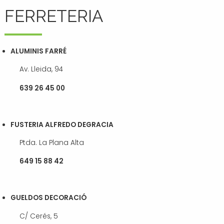
FERRETERIA
ALUMINIS FARRÉ
Av. Lleida, 94
639 26 45 00
FUSTERIA ALFREDO DEGRACIA
Ptda. La Plana Alta
649 15 88 42
GUELDOS DECORACIÓ
C/ Cerés, 5