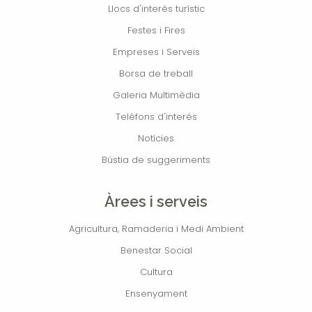
Llocs d'interés turístic
Festes i Fires
Empreses i Serveis
Borsa de treball
Galeria Multimèdia
Telèfons d'interés
Notícies
Bústia de suggeriments
Àrees i serveis
Agricultura, Ramaderia i Medi Ambient
Benestar Social
Cultura
Ensenyament