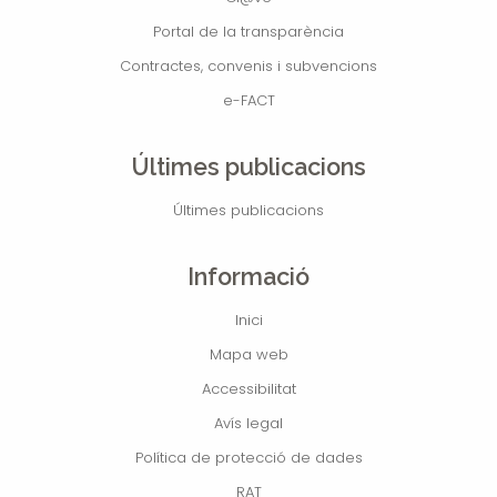
Portal de la transparència
Contractes, convenis i subvencions
e-FACT
Últimes publicacions
Últimes publicacions
Informació
Inici
Mapa web
Accessibilitat
Avís legal
Política de protecció de dades
RAT