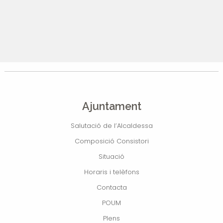
Ajuntament
Salutació de l’Alcaldessa
Composició Consistori
Situació
Horaris i telèfons
Contacta
POUM
Plens