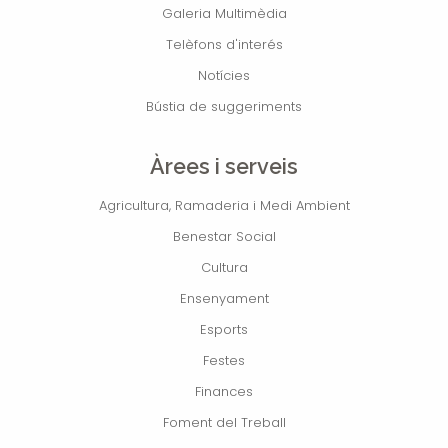
Galeria Multimèdia
Telèfons d'interés
Notícies
Bústia de suggeriments
Àrees i serveis
Agricultura, Ramaderia i Medi Ambient
Benestar Social
Cultura
Ensenyament
Esports
Festes
Finances
Foment del Treball