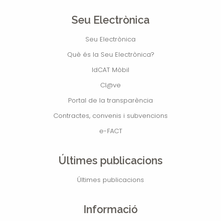
Seu Electrònica
Seu Electrònica
Què és la Seu Electrònica?
IdCAT Mòbil
Cl@ve
Portal de la transparència
Contractes, convenis i subvencions
e-FACT
Últimes publicacions
Últimes publicacions
Informació