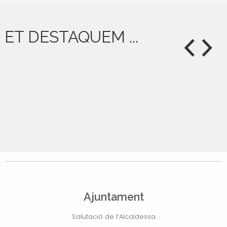
ET DESTAQUEM ...
Ajuntament
Salutació de l’Alcaldessa