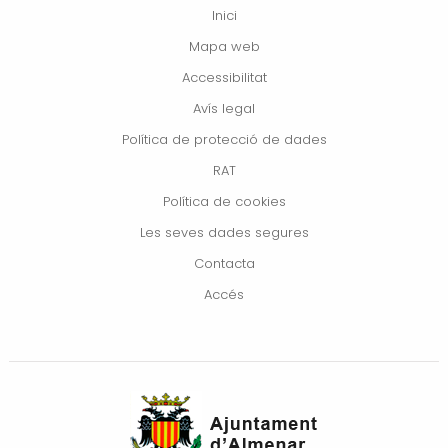
Inici
Mapa web
Accessibilitat
Avís legal
Política de protecció de dades
RAT
Política de cookies
Les seves dades segures
Contacta
Accés