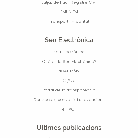
Jutjat de Pau i Registre Civil
EMUN FM
Transport i mobilitat
Seu Electrònica
Seu Electrònica
Què és la Seu Electrònica?
IdCAT Mòbil
Cl@ve
Portal de la transparència
Contractes, convenis i subvencions
e-FACT
Últimes publicacions