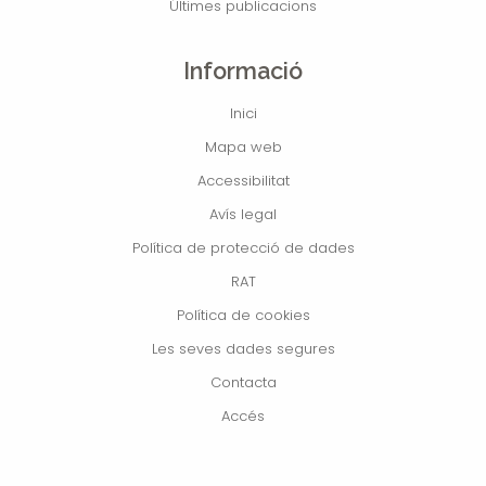
Últimes publicacions
Informació
Inici
Mapa web
Accessibilitat
Avís legal
Política de protecció de dades
RAT
Política de cookies
Les seves dades segures
Contacta
Accés