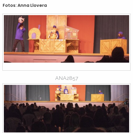
Fotos: Anna Llovera
ANA2857