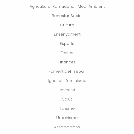
Agricultura, Ramaderia i Medi Ambient
Benestar Social
Cultura
Ensenyament
Esports
Festes
Finances
Foment del Treball
Igualtat i feminisme
Joventut
Salut
Turisme
Urbanisme
Associacions