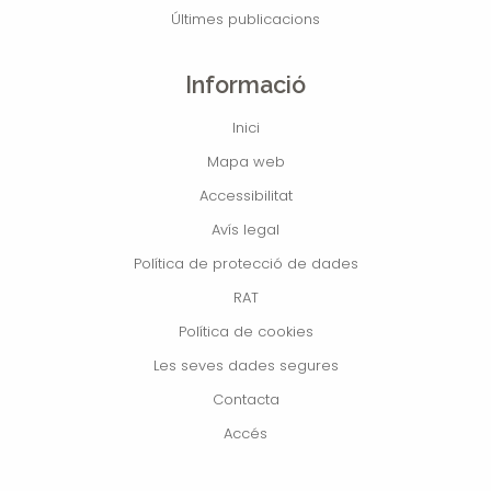
Últimes publicacions
Informació
Inici
Mapa web
Accessibilitat
Avís legal
Política de protecció de dades
RAT
Política de cookies
Les seves dades segures
Contacta
Accés