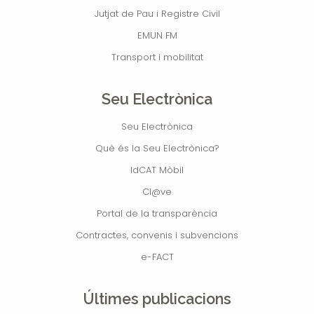
Jutjat de Pau i Registre Civil
EMUN FM
Transport i mobilitat
Seu Electrònica
Seu Electrònica
Què és la Seu Electrònica?
IdCAT Mòbil
Cl@ve
Portal de la transparència
Contractes, convenis i subvencions
e-FACT
Últimes publicacions