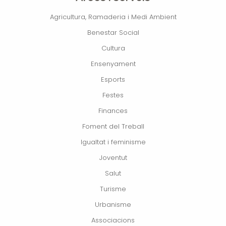
Agricultura, Ramaderia i Medi Ambient
Benestar Social
Cultura
Ensenyament
Esports
Festes
Finances
Foment del Treball
Igualtat i feminisme
Joventut
Salut
Turisme
Urbanisme
Associacions