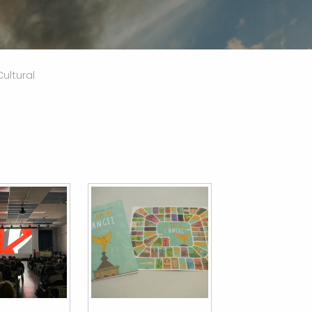
ultural