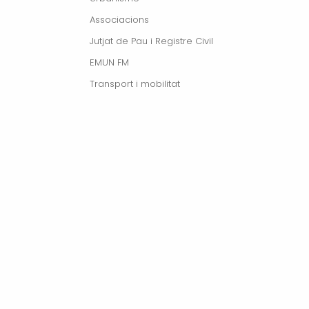
Associacions
Jutjat de Pau i Registre Civil
EMUN FM
Transport i mobilitat