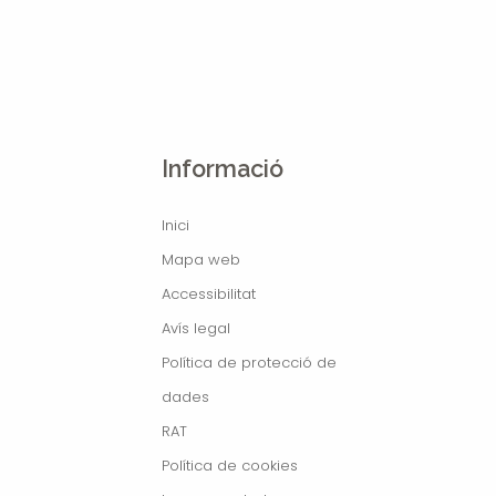
Informació
Inici
Mapa web
Accessibilitat
Avís legal
Política de protecció de
dades
RAT
Política de cookies