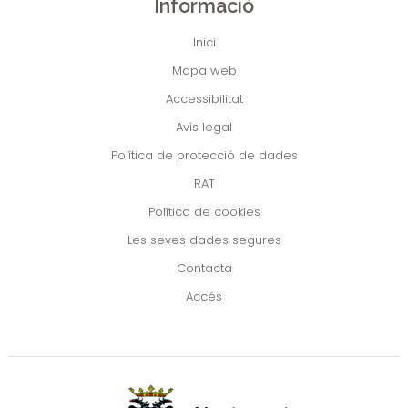
Informació
Inici
Mapa web
Accessibilitat
Avís legal
Política de protecció de dades
RAT
Política de cookies
Les seves dades segures
Contacta
Accés