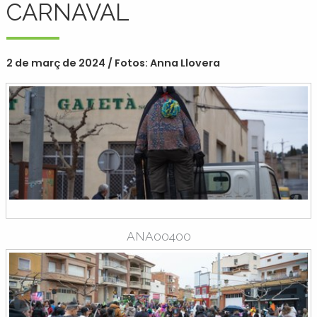
CARNAVAL
2 de març de 2024 / Fotos: Anna Llovera
ANA00400