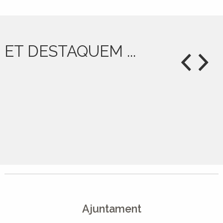
ET DESTAQUEM ...
Ajuntament