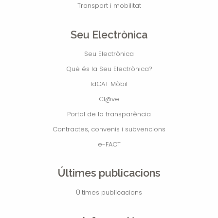
Transport i mobilitat
Seu Electrònica
Seu Electrònica
Què és la Seu Electrònica?
IdCAT Mòbil
Cl@ve
Portal de la transparència
Contractes, convenis i subvencions
e-FACT
Últimes publicacions
Últimes publicacions