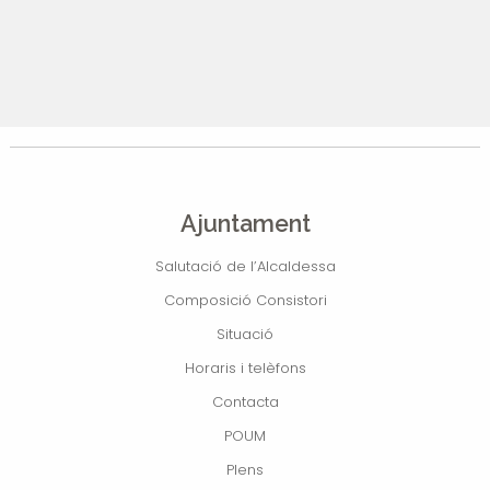
Ajuntament
Salutació de l’Alcaldessa
Composició Consistori
Situació
Horaris i telèfons
Contacta
POUM
Plens