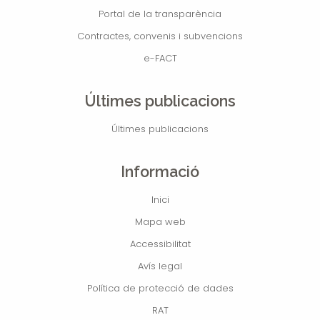
Portal de la transparència
Contractes, convenis i subvencions
e-FACT
Últimes publicacions
Últimes publicacions
Informació
Inici
Mapa web
Accessibilitat
Avís legal
Política de protecció de dades
RAT