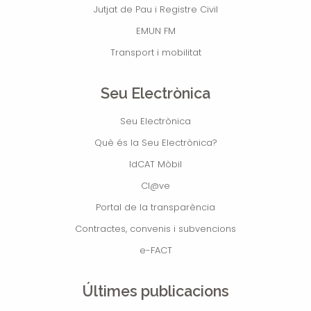
Jutjat de Pau i Registre Civil
EMUN FM
Transport i mobilitat
Seu Electrònica
Seu Electrònica
Què és la Seu Electrònica?
IdCAT Mòbil
Cl@ve
Portal de la transparència
Contractes, convenis i subvencions
e-FACT
Últimes publicacions