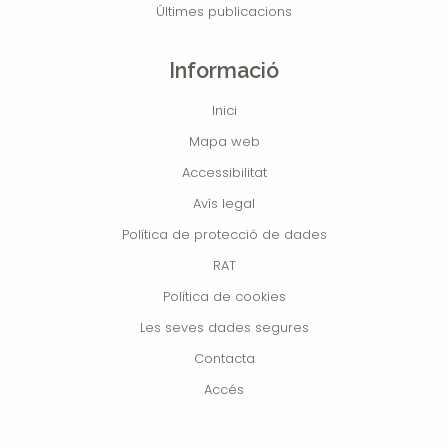
Últimes publicacions
Informació
Inici
Mapa web
Accessibilitat
Avís legal
Política de protecció de dades
RAT
Política de cookies
Les seves dades segures
Contacta
Accés