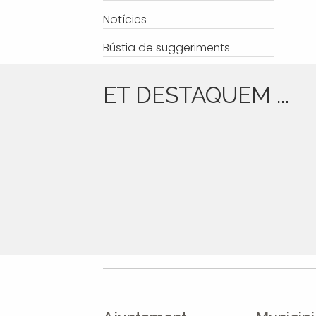
Notícies
Bústia de suggeriments
ET DESTAQUEM ...