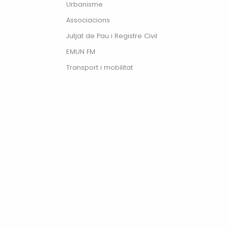
Urbanisme
Associacions
Jutjat de Pau i Registre Civil
EMUN FM
Transport i mobilitat