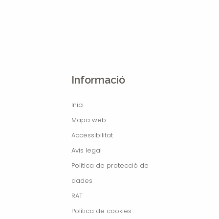
Informació
Inici
Mapa web
Accessibilitat
Avís legal
Política de protecció de
dades
RAT
Política de cookies