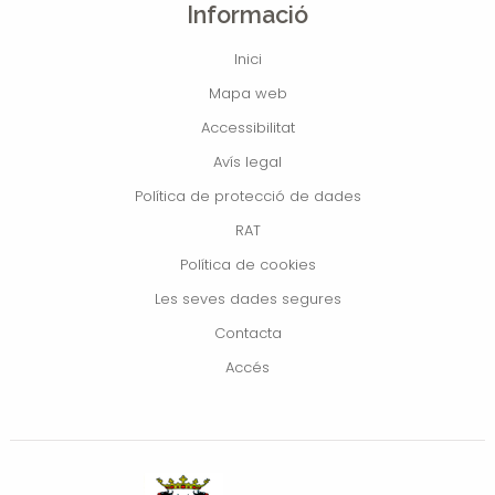
Informació
Inici
Mapa web
Accessibilitat
Avís legal
Política de protecció de dades
RAT
Política de cookies
Les seves dades segures
Contacta
Accés