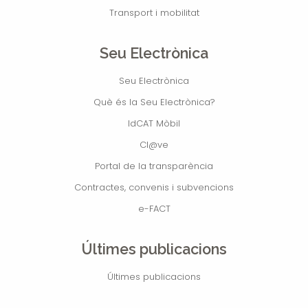
Transport i mobilitat
Seu Electrònica
Seu Electrònica
Què és la Seu Electrònica?
IdCAT Mòbil
Cl@ve
Portal de la transparència
Contractes, convenis i subvencions
e-FACT
Últimes publicacions
Últimes publicacions