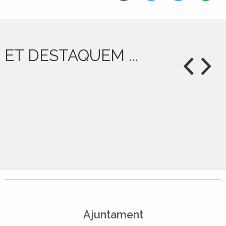
ET DESTAQUEM ...
Ajuntament