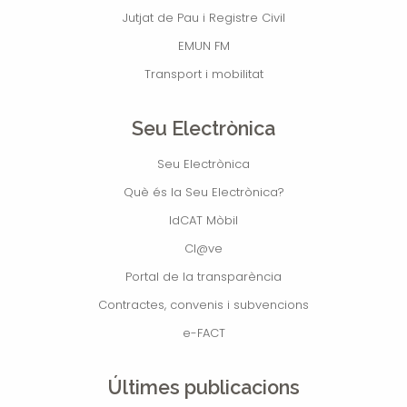
Jutjat de Pau i Registre Civil
EMUN FM
Transport i mobilitat
Seu Electrònica
Seu Electrònica
Què és la Seu Electrònica?
IdCAT Mòbil
Cl@ve
Portal de la transparència
Contractes, convenis i subvencions
e-FACT
Últimes publicacions