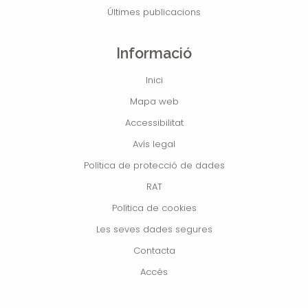
Últimes publicacions
Informació
Inici
Mapa web
Accessibilitat
Avís legal
Política de protecció de dades
RAT
Política de cookies
Les seves dades segures
Contacta
Accés