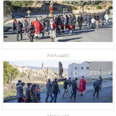
ANA04487