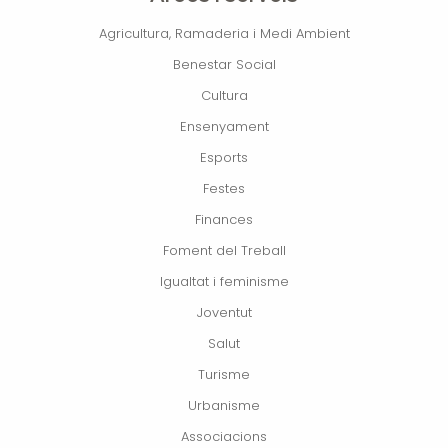
Agricultura, Ramaderia i Medi Ambient
Benestar Social
Cultura
Ensenyament
Esports
Festes
Finances
Foment del Treball
Igualtat i feminisme
Joventut
Salut
Turisme
Urbanisme
Associacions