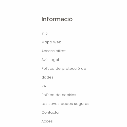
Informació
Inici
Mapa web
Accessibilitat
Avís legal
Política de protecció de
dades
RAT
Política de cookies
Les seves dades segures
Contacta
Accés