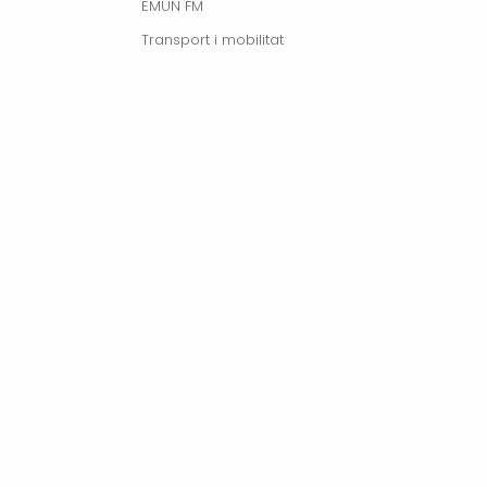
EMUN FM
Transport i mobilitat