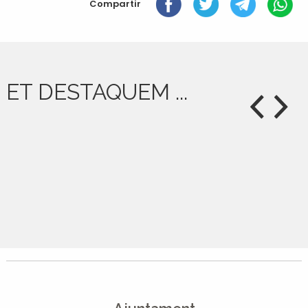
Compartir
ET DESTAQUEM ...