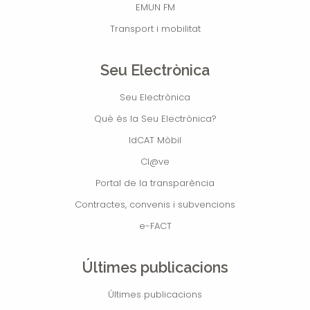
EMUN FM
Transport i mobilitat
Seu Electrònica
Seu Electrònica
Què és la Seu Electrònica?
IdCAT Mòbil
Cl@ve
Portal de la transparència
Contractes, convenis i subvencions
e-FACT
Últimes publicacions
Últimes publicacions