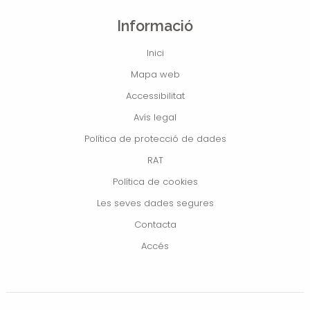
Informació
Inici
Mapa web
Accessibilitat
Avís legal
Política de protecció de dades
RAT
Política de cookies
Les seves dades segures
Contacta
Accés