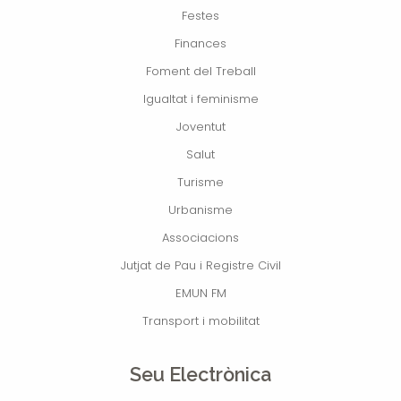
Festes
Finances
Foment del Treball
Igualtat i feminisme
Joventut
Salut
Turisme
Urbanisme
Associacions
Jutjat de Pau i Registre Civil
EMUN FM
Transport i mobilitat
Seu Electrònica