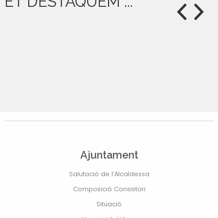
ET DESTAQUEM ...
Ajuntament
Salutació de l’Alcaldessa
Composició Consistori
Situació