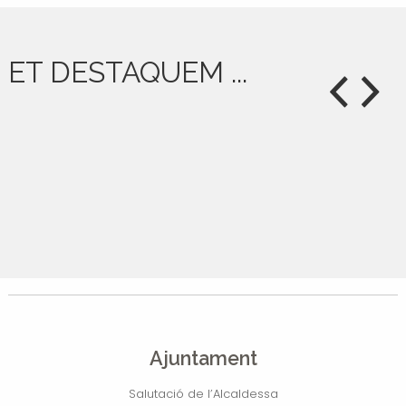
ET DESTAQUEM ...
Ajuntament
Salutació de l’Alcaldessa