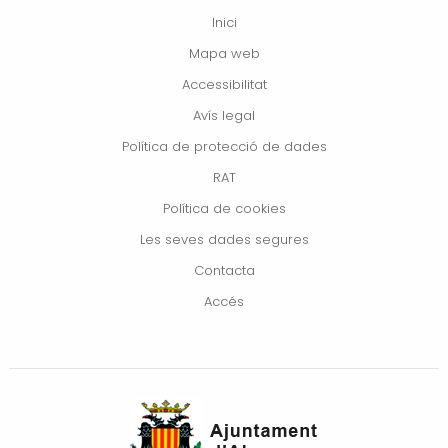
Inici
Mapa web
Accessibilitat
Avís legal
Política de protecció de dades
RAT
Política de cookies
Les seves dades segures
Contacta
Accés