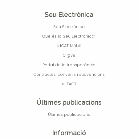
Seu Electrònica
Seu Electrònica
Què és la Seu Electrònica?
IdCAT Mòbil
Cl@ve
Portal de la transparència
Contractes, convenis i subvencions
e-FACT
Últimes publicacions
Últimes publicacions
Informació