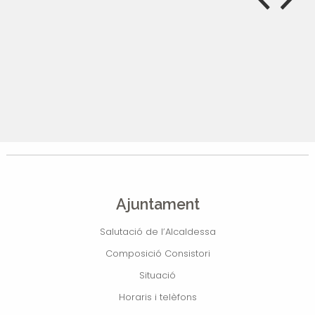
Ajuntament
Salutació de l’Alcaldessa
Composició Consistori
Situació
Horaris i telèfons