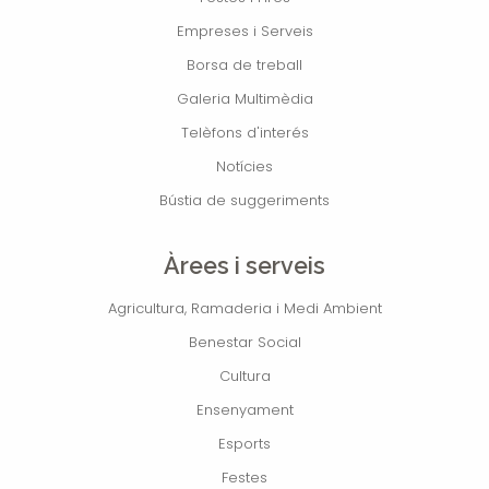
Empreses i Serveis
Borsa de treball
Galeria Multimèdia
Telèfons d'interés
Notícies
Bústia de suggeriments
Àrees i serveis
Agricultura, Ramaderia i Medi Ambient
Benestar Social
Cultura
Ensenyament
Esports
Festes