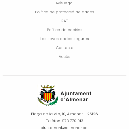
Avís legal
Política de protecció de dades
RAT
Política de cookies
Les seves dades segures
Contacta
Accés
Plaça de la vila, 10, Almenar - 25126
Telèfon: 973 770 013
ajuntament@almenar.cat