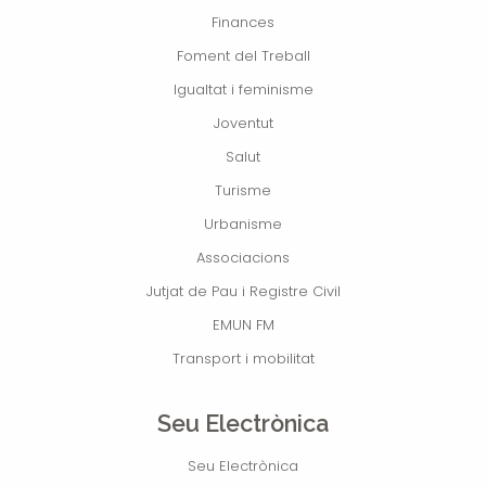
Finances
Foment del Treball
Igualtat i feminisme
Joventut
Salut
Turisme
Urbanisme
Associacions
Jutjat de Pau i Registre Civil
EMUN FM
Transport i mobilitat
Seu Electrònica
Seu Electrònica