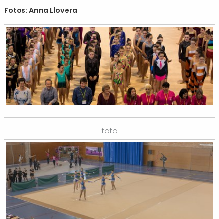
Fotos: Anna Llovera
foto