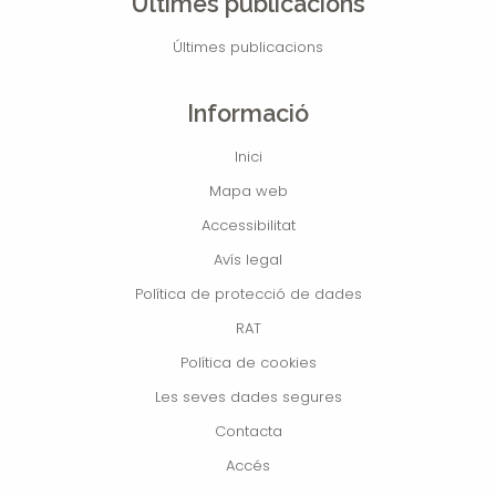
Últimes publicacions
Últimes publicacions
Informació
Inici
Mapa web
Accessibilitat
Avís legal
Política de protecció de dades
RAT
Política de cookies
Les seves dades segures
Contacta
Accés