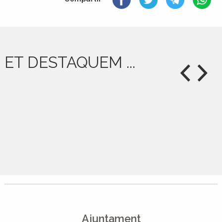
ET DESTAQUEM ...
Ajuntament