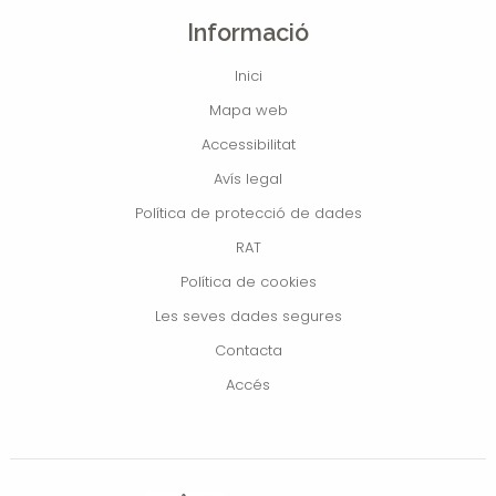
Informació
Inici
Mapa web
Accessibilitat
Avís legal
Política de protecció de dades
RAT
Política de cookies
Les seves dades segures
Contacta
Accés